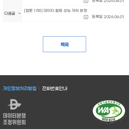
등록일 2026.04.01
[웹툰 17화] 데이터 활용 성능 저하 분쟁
다음글
등록일 2026.06.01
목록
개인정보처리방침
전화번호안내