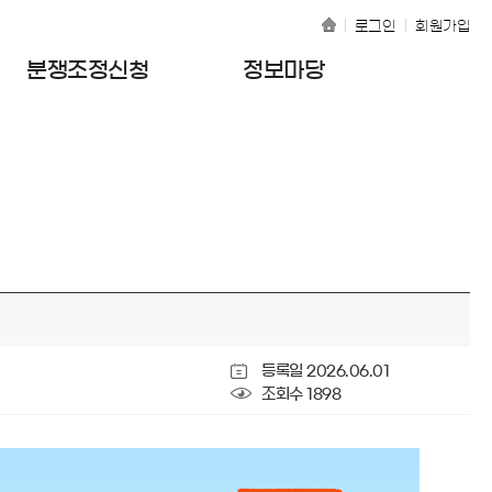
로그인
회원가입
분쟁조정신청
정보마당
등록일 2026.06.01
조회수 1898