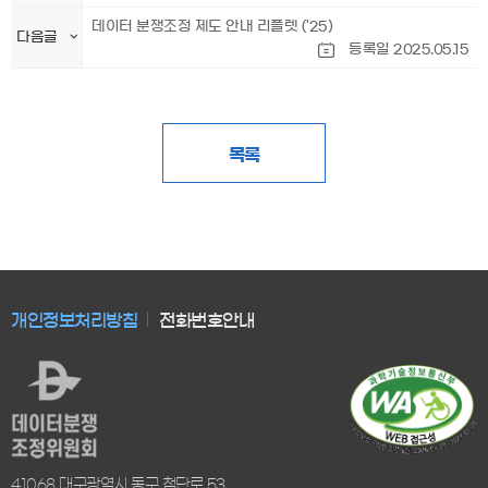
데이터 분쟁조정 제도 안내 리플렛 ('25)
다음글
등록일 2025.05.15
목록
개인정보처리방침
전화번호안내
41068 대구광역시 동구 첨단로 53